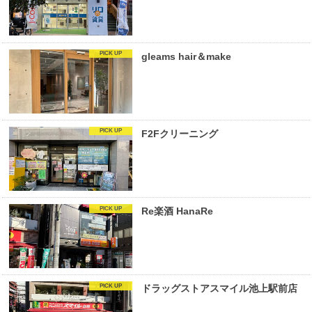
gleams hair＆make
F2Fクリーニング
Re楽酒 HanaRe
ドラッグストアスマイル池上駅前店