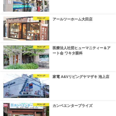
アールツーホーム大田店
医療法人社団ヒューマニティー＆ア
ート会 ワキタ眼科
家電 A&Vリビングヤマザキ 池上店
カンベエンタープライズ