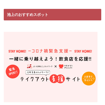
池上のおすすめスポット