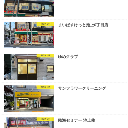
まいばすけっと池上6丁目店
ゆめクラブ
サンフラワークリーニング
臨海セミナー 池上校