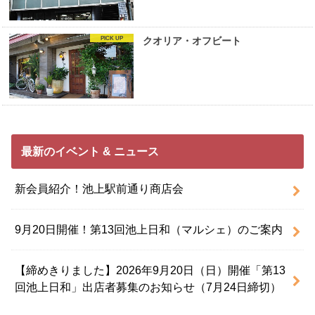
クオリア・オフビート
最新のイベント & ニュース
新会員紹介！池上駅前通り商店会
9月20日開催！第13回池上日和（マルシェ）のご案内
【締めきりました】2026年9月20日（日）開催「第13
回池上日和」出店者募集のお知らせ（7月24日締切）