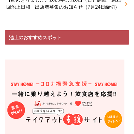
回池上日和」出店者募集のお知らせ（7月24日締切）
池上のおすすめスポット