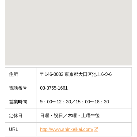
住所
〒146-0082 東京都大田区池上6-9-6
電話番号
03-3755-1661
営業時間
9：00〜12：30／15：00〜18：30
定休日
日曜・祝日／木曜・土曜午後
URL
http://www.shinkeikai.com/