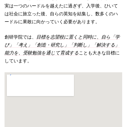
実は一つのハードルを越えたに過ぎず、入学後、ひいて
は社会に旅立った後、自らの英知を結集し、数多くのハ
ードルに果敢に向かっていく必要があります。
創研学院では、
目標を志望校に置くと同時に、自ら「学
び」「考え」「創造・研究し」「判断し」「解決する」
能力を、受験勉強を通じて育成する
ことも大きな目標に
しています。