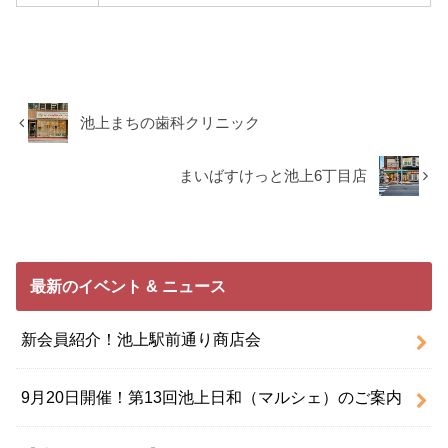
池上まちの歯科クリニック
まいばすけっと池上6丁目店
最新のイベント & ニュース
新会員紹介！池上駅前通り商店会
9月20日開催！第13回池上日和（マルシェ）のご案内