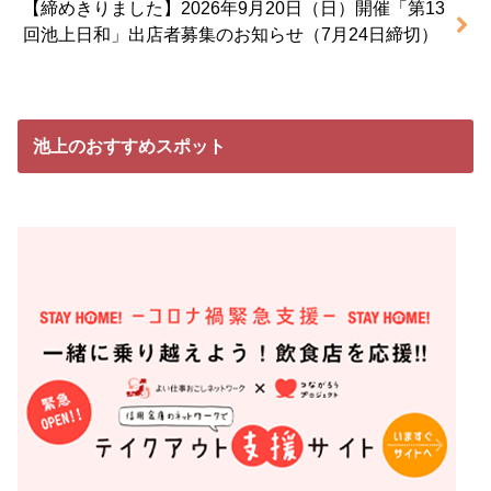
【締めきりました】2026年9月20日（日）開催「第13
回池上日和」出店者募集のお知らせ（7月24日締切）
池上のおすすめスポット