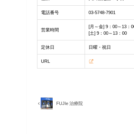
電話番号
03-5748-7901
[月～金] 9：00～13：00
営業時間
[土] 9：00～13：00
定休日
日曜・祝日
URL
FUJIe 治療院