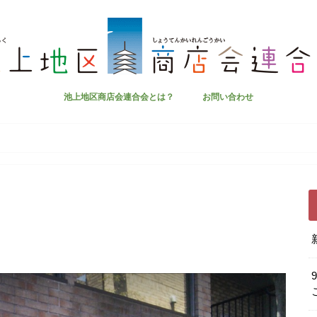
池上地区商店会連合会とは？
お問い合わせ