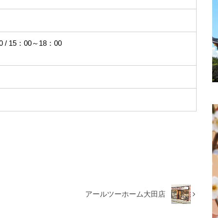
 / 15：00～18：00
アールツーホーム大田店