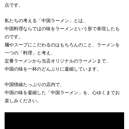
点です。
私たちの考える「中国ラーメン」とは、
中国料理ならではの味をラーメンという形で表現したも
のです。
麺やスープにこだわるのはもちろんのこと、ラーメンを
一つの「料理」と考え、
定番ラーメンから当店オリジナルのラーメンまで、
中国の味を一杯のどんぶりに凝縮しています。
中国情緒たっぷりの店内で、
中国の味を凝縮した「中国ラーメン」を、心ゆくまでお
楽しみください。