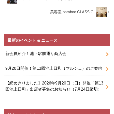
美容室 bamboo CLASSIC
最新のイベント & ニュース
新会員紹介！池上駅前通り商店会
9月20日開催！第13回池上日和（マルシェ）のご案内
【締めきりました】2026年9月20日（日）開催「第13
回池上日和」出店者募集のお知らせ（7月24日締切）