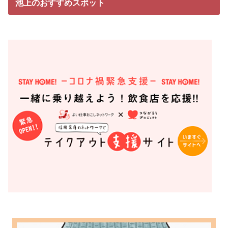
池上のおすすめスポット