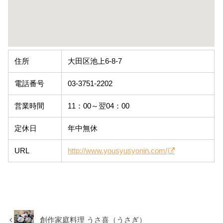
住所
大田区池上6-8-7
電話番号
03-3751-2202
営業時間
11：00～翌04：00
定休日
年中無休
URL
http://www.yousyusyonin.com/
創作家庭料理 うさ喜（うさぎ）