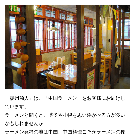
「揚州商人」は、「中国ラーメン」をお客様にお届けし
ています。
ラーメンと聞くと、博多や札幌を思い浮かべる方が多い
かもしれませんが
ラーメン発祥の地は中国、中国料理こそがラーメンの原