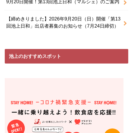
9月20日開催！第13回池上日和（マルシェ）のご案内
【締めきりました】2026年9月20日（日）開催「第13
回池上日和」出店者募集のお知らせ（7月24日締切）
池上のおすすめスポット