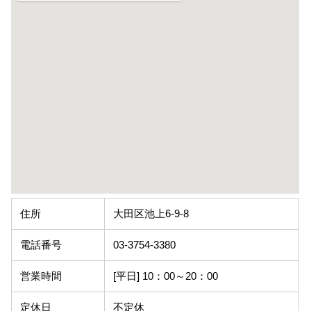
住所
大田区池上6-9-8
電話番号
03-3754-3380
営業時間
[平日] 10：00～20：00
定休日
不定休