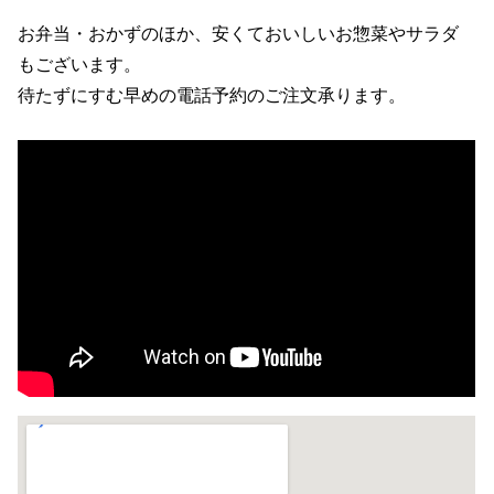
お弁当・おかずのほか、安くておいしいお惣菜やサラダ
もございます。
待たずにすむ早めの電話予約のご注文承ります。