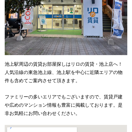
池上駅周辺の賃貸お部屋探しはリロの賃貸・池上店へ！
人気沿線の東急池上線、池上駅を中心に近隣エリアの物
件も含めてご案内させて頂きます。
ファミリーの多いエリアでもございますので、賃貸戸建
や広めのマンション情報も豊富に掲載しております。是
非お気軽にお問い合わせください。