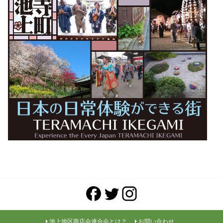
池上地区商店会連合会とは？
お問い合わせ