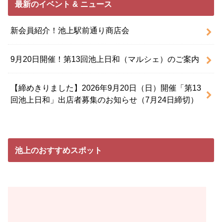
最新のイベント & ニュース
新会員紹介！池上駅前通り商店会
9月20日開催！第13回池上日和（マルシェ）のご案内
【締めきりました】2026年9月20日（日）開催「第13
回池上日和」出店者募集のお知らせ（7月24日締切）
池上のおすすめスポット