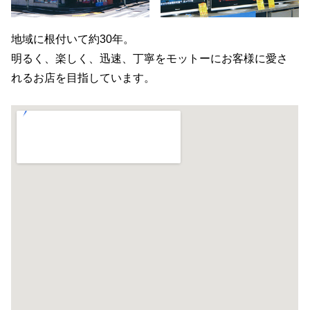
地域に根付いて約30年。
明るく、楽しく、迅速、丁寧をモットーにお客様に愛さ
れるお店を目指しています。