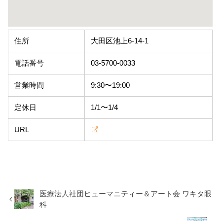
住所
大田区池上6-14-1
電話番号
03-5700-0033
営業時間
9:30〜19:00
定休日
1/1〜1/4
URL
医療法人社団ヒューマニティー＆アート会 ワキタ眼
科