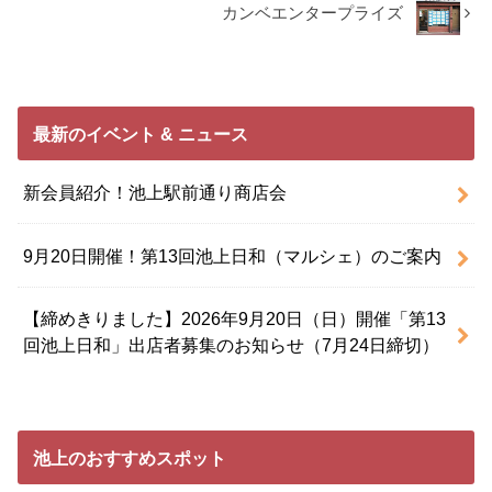
カンベエンタープライズ
最新のイベント & ニュース
新会員紹介！池上駅前通り商店会
9月20日開催！第13回池上日和（マルシェ）のご案内
【締めきりました】2026年9月20日（日）開催「第13
回池上日和」出店者募集のお知らせ（7月24日締切）
池上のおすすめスポット