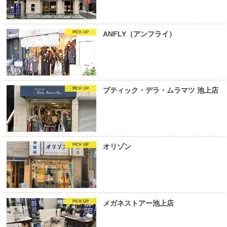
ANFLY（アンフライ）
ブティック・デラ・ムラマツ 池上店
オリゾン
メガネストアー池上店