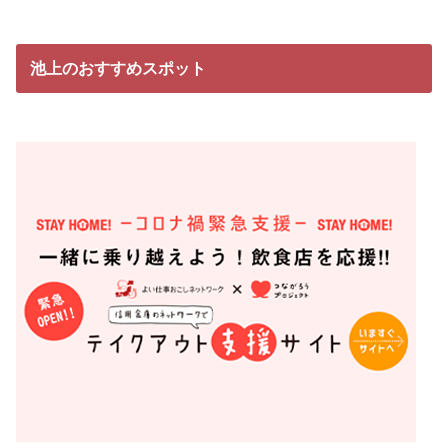
池上のおすすめスポット