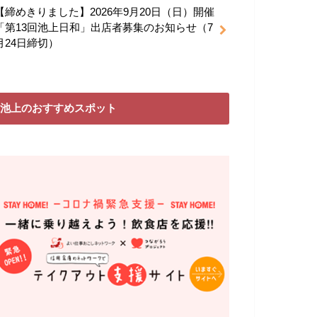
【締めきりました】2026年9月20日（日）開催
「第13回池上日和」出店者募集のお知らせ（7
月24日締切）
池上のおすすめスポット