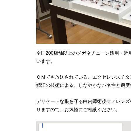
全国200店舗以上のメガネチェーン遠用・近
います。
ＣＭでも放送されている、エクセレンスチタ
鯖江の技術による、しなやかなバネ性と適度
デリケートな眼を守る白内障術後ケアレンズ
りますので、お気軽にご相談ください。