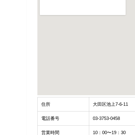
住所
大田区池上7-6-11
電話番号
03-3753-0458
営業時間
10：00〜19：30