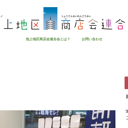
池上地区商店会連合会とは？
お問い合わせ