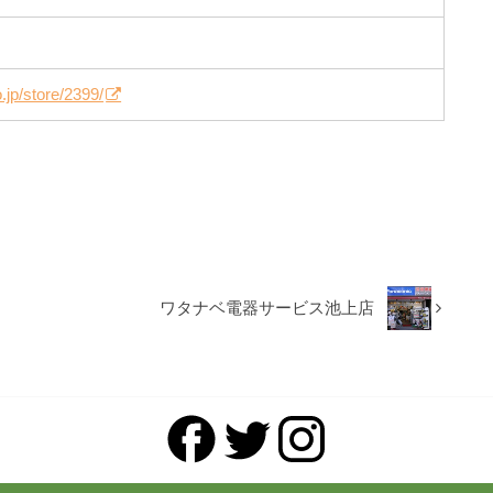
.jp/store/2399/
ワタナベ電器サービス池上店