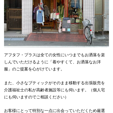
アフタフ・プラスは全ての女性にいつまでもお洒落を楽
しんでいただけるように「着やすくて、お洒落なお洋
服」のご提案を心がけています。
また、小さなブティックがそのまま移動する出張販売を
介護福祉士の私が高齢者施設等にも伺います。（個人宅
にも伺いますのでご相談ください）
お客様にとって特別な一点に出会っていただくため厳選