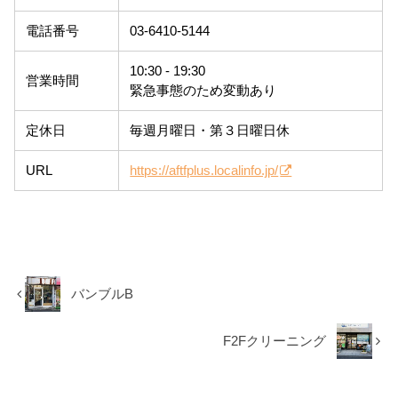
電話番号
03-6410-5144
10:30 - 19:30
営業時間
緊急事態のため変動あり
定休日
毎週月曜日・第３日曜日休
URL
https://aftfplus.localinfo.jp/
バンブルB
F2Fクリーニング