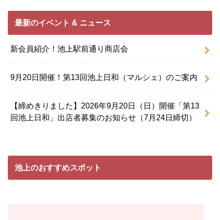
最新のイベント & ニュース
新会員紹介！池上駅前通り商店会
9月20日開催！第13回池上日和（マルシェ）のご案内
【締めきりました】2026年9月20日（日）開催「第13
回池上日和」出店者募集のお知らせ（7月24日締切）
池上のおすすめスポット