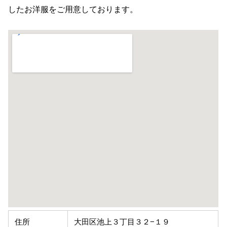
したお洋服をご用意しております。
住所
大田区池上３丁目３２−１９