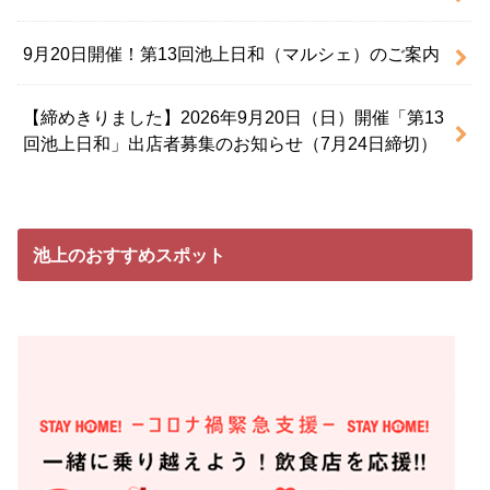
9月20日開催！第13回池上日和（マルシェ）のご案内
【締めきりました】2026年9月20日（日）開催「第13
回池上日和」出店者募集のお知らせ（7月24日締切）
池上のおすすめスポット