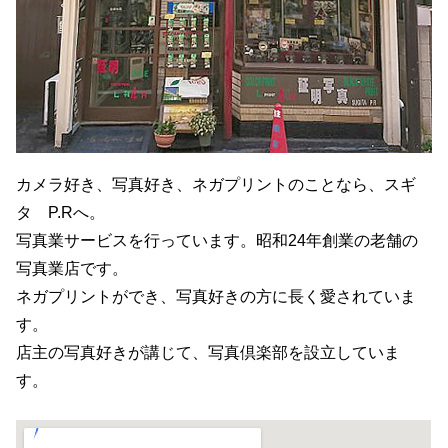
カメラ好き、写真好き、ネガプリントのことなら、スギ
タ P.Rへ。
写真業サービスを行っています。昭和24年創業の老舗の
写真業店です。
ネガプリントができ、写真好きの方に長く愛されていま
す。
店主の写真好きが講じて、写真倶楽部を設立していま
す。