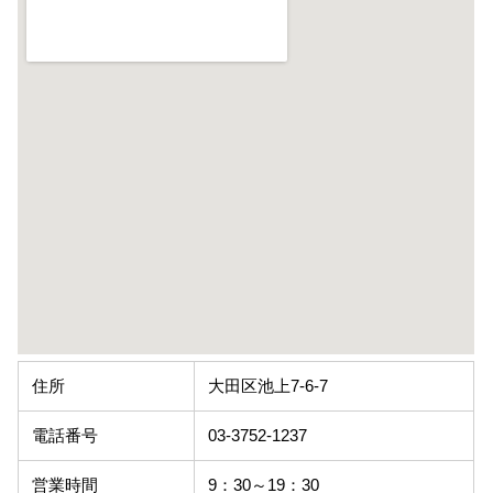
住所
大田区池上7-6-7
電話番号
03-3752-1237
営業時間
9：30～19：30