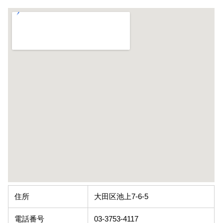
住所
大田区池上7-6-5
電話番号
03-3753-4117