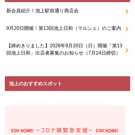
新会員紹介！池上駅前通り商店会
9月20日開催！第13回池上日和（マルシェ）のご案内
【締めきりました】2026年9月20日（日）開催「第13
回池上日和」出店者募集のお知らせ（7月24日締切）
池上のおすすめスポット