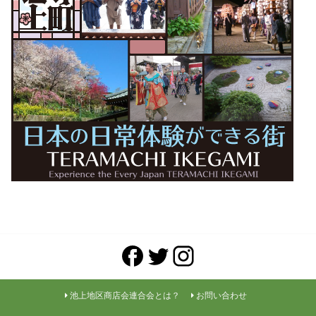
池上地区商店会連合会とは？
お問い合わせ