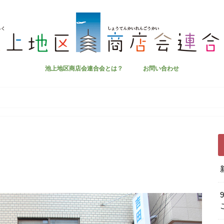
池上地区商店会連合会とは？
お問い合わせ