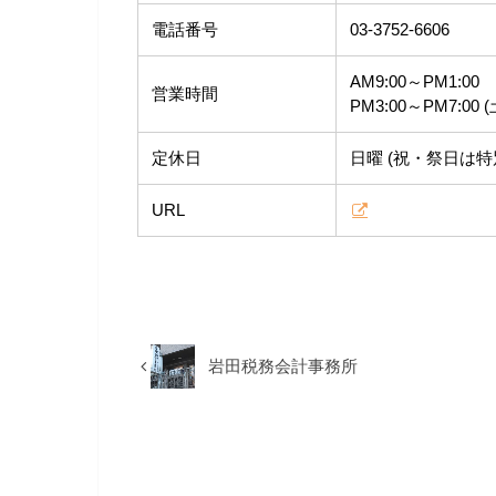
電話番号
03-3752-6606
AM9:00～PM1:00
営業時間
PM3:00～PM7:0
定休日
日曜 (祝・祭日は特
URL
岩田税務会計事務所