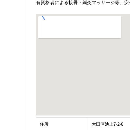
有資格者による接骨・鍼灸マッサージ等、安
住所
大田区池上7-2-8