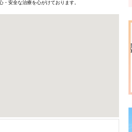
心・安全な治療を心がけております。