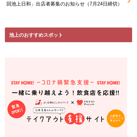
回池上日和」出店者募集のお知らせ（7月24日締切）
池上のおすすめスポット