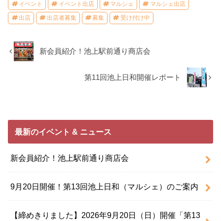
イベント
イベント出店
マルシェ
マルシェ出店
出店
出店者募集
募集
受け付け中
新会員紹介！池上駅前通り商店会
第11回池上日和開催レポート
最新のイベント & ニュース
新会員紹介！池上駅前通り商店会
9月20日開催！第13回池上日和（マルシェ）のご案内
【締めきりました】2026年9月20日（日）開催「第13