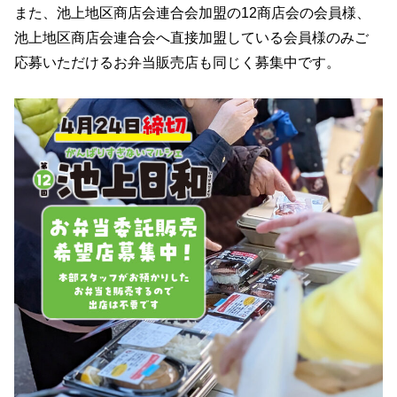
また、池上地区商店会連合会加盟の12商店会の会員様、
池上地区商店会連合会へ直接加盟している会員様のみご
応募いただけるお弁当販売店も同じく募集中です。