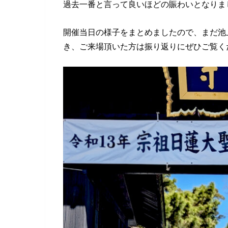
過去一番と言って良いほどの賑わいとなりま
開催当日の様子をまとめましたので、まだ池
き、ご来場頂いた方は振り返りにぜひご覧く