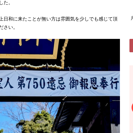
した。
上日和に来たことが無い方は雰囲気を少しでも感じて頂
ださい。