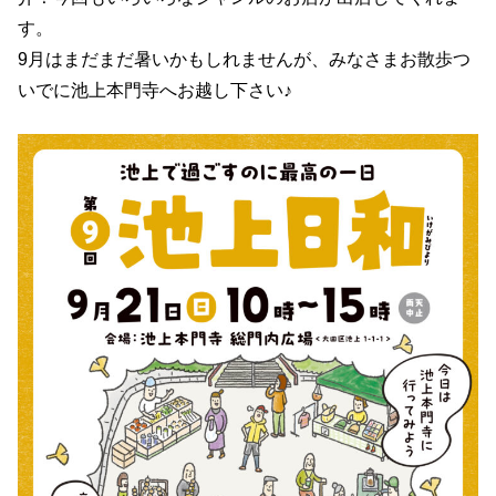
す。
9月はまだまだ暑いかもしれませんが、みなさまお散歩つ
いでに池上本門寺へお越し下さい♪