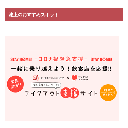
池上のおすすめスポット