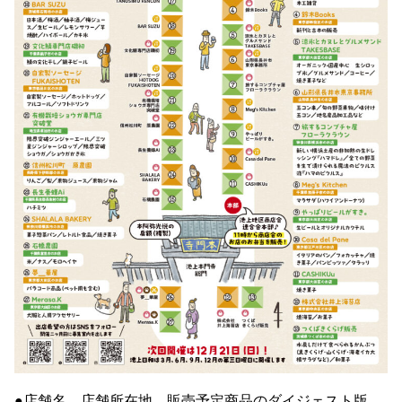
●店舗名、店舗所在地、販売予定商品のダイジェスト版