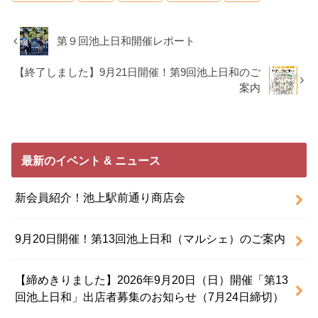
第９回池上日和開催レポート
【終了しました】9月21日開催！第9回池上日和のご
案内
最新のイベント & ニュース
新会員紹介！池上駅前通り商店会
9月20日開催！第13回池上日和（マルシェ）のご案内
【締めきりました】2026年9月20日（日）開催「第13
回池上日和」出店者募集のお知らせ（7月24日締切）