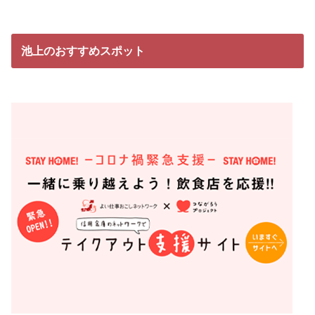
池上のおすすめスポット