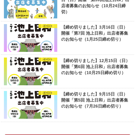
店者募集のお知らせ（10月24日締
切）
イベント
【締め切りました】3月16日（日）
開催「第7回 池上日和」出店者募集
のお知らせ（1月25日締め切り）
イベント
【締め切りました】12月15日（日）
開催「第6回 池上日和」出店者募集
のお知らせ（10月25日締め切り）
イベント
【締め切りました】9月15日（日）
開催「第5回 池上日和」出店者募集
のお知らせ（7月26日締め切り）