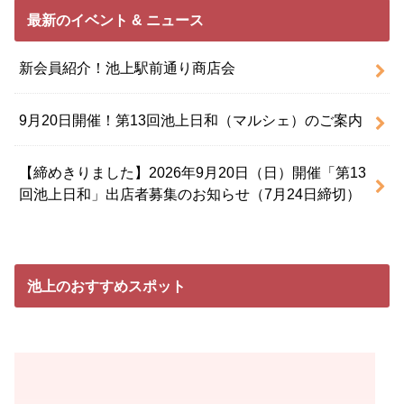
最新のイベント & ニュース
新会員紹介！池上駅前通り商店会
9月20日開催！第13回池上日和（マルシェ）のご案内
【締めきりました】2026年9月20日（日）開催「第13
回池上日和」出店者募集のお知らせ（7月24日締切）
池上のおすすめスポット