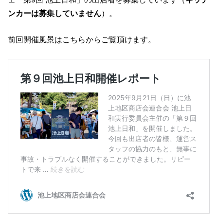
ンカーは募集していません
）。
前回開催風景はこちらからご覧頂けます。