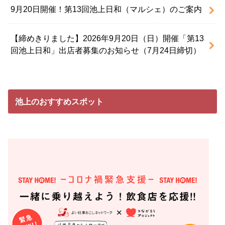
9月20日開催！第13回池上日和（マルシェ）のご案内
【締めきりました】2026年9月20日（日）開催「第13
回池上日和」出店者募集のお知らせ（7月24日締切）
池上のおすすめスポット