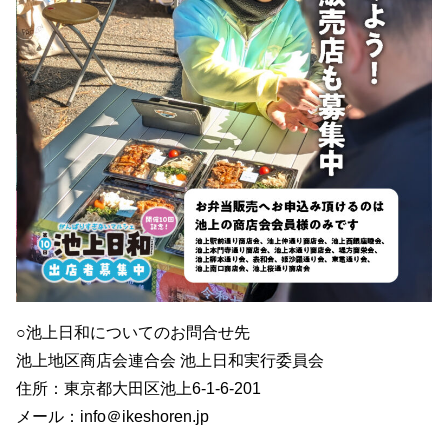
○池上日和についてのお問合せ先
池上地区商店会連合会 池上日和実行委員会
住所：東京都大田区池上6-1-6-201
メール：info＠ikeshoren.jp