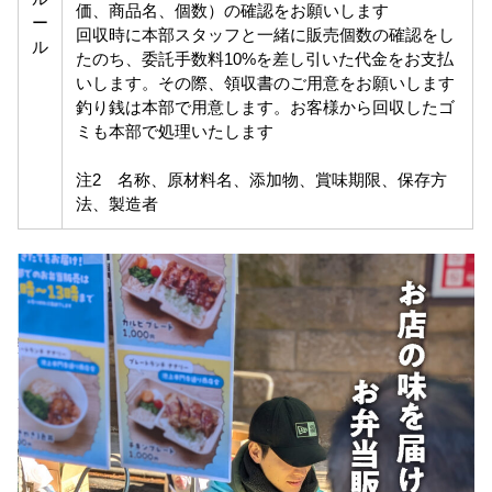
価、商品名、個数）の確認をお願いします
ー
回収時に本部スタッフと一緒に販売個数の確認をし
ル
たのち、委託手数料10%を差し引いた代金をお支払
いします。その際、領収書のご用意をお願いします
釣り銭は本部で用意します。お客様から回収したゴ
ミも本部で処理いたします
注2 名称、原材料名、添加物、賞味期限、保存方
法、製造者