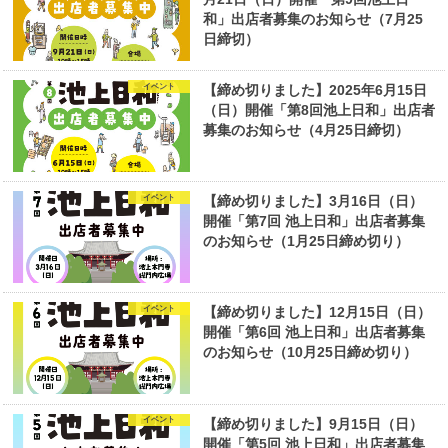
和」出店者募集のお知らせ（7月25
日締切）
イベント
【締め切りました】2025年6月15日
（日）開催「第8回池上日和」出店者
募集のお知らせ（4月25日締切）
イベント
【締め切りました】3月16日（日）
開催「第7回 池上日和」出店者募集
のお知らせ（1月25日締め切り）
イベント
【締め切りました】12月15日（日）
開催「第6回 池上日和」出店者募集
のお知らせ（10月25日締め切り）
イベント
【締め切りました】9月15日（日）
開催「第5回 池上日和」出店者募集