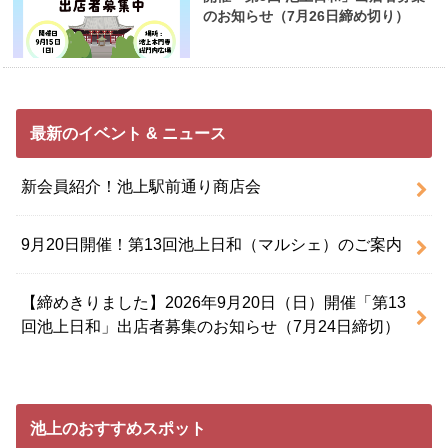
のお知らせ（7月26日締め切り）
最新のイベント & ニュース
新会員紹介！池上駅前通り商店会
9月20日開催！第13回池上日和（マルシェ）のご案内
【締めきりました】2026年9月20日（日）開催「第13
回池上日和」出店者募集のお知らせ（7月24日締切）
池上のおすすめスポット