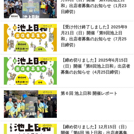
和」出店者募集のお知らせ（1月23
日締切）
イベント
【受け付け終了しました】2025年9
月21日（日）開催「第9回池上日
和」出店者募集のお知らせ（7月25
日締切）
イベント
【締め切りました】2025年6月15日
（日）開催「第8回池上日和」出店者
募集のお知らせ（4月25日締切）
イベント
第６回 池上日和 開催レポート
イベント
【締め切りました】12月15日（日）
開催「第6回 池上日和」出店者募集