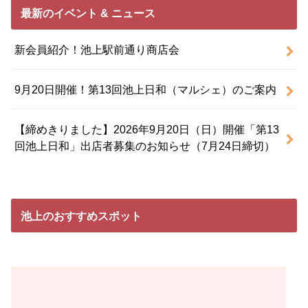
最新のイベント & ニュース
新会員紹介！池上駅前通り商店会
9月20日開催！第13回池上日和（マルシェ）のご案内
【締めきりました】2026年9月20日（日）開催「第13
回池上日和」出店者募集のお知らせ（7月24日締切）
池上のおすすめスポット