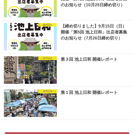
のお知らせ（10月25日締め切り）
イベント
【締め切りました】9月15日（日）
開催「第5回 池上日和」出店者募集
のお知らせ（7月26日締め切り）
イベント
第３回 池上日和 開催レポート
イベント
第１回 池上日和 開催レポート