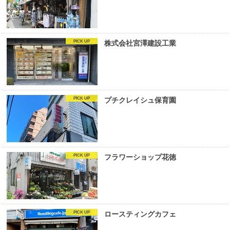
株式会社宮澤建設工業
プチクレイシュ保育園
フラワーショップ花徳
ロースティングカフェ