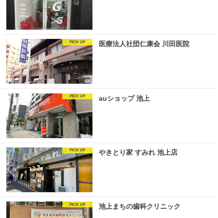
医療法人社団仁康会 川田医院
auショップ 池上
やきとり家 すみれ 池上店
池上まちの歯科クリニック