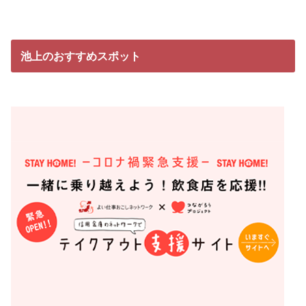
池上のおすすめスポット