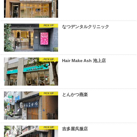
なつデンタルクリニック
Hair Make Ash 池上店
とんかつ燕楽
吉多屋呉服店