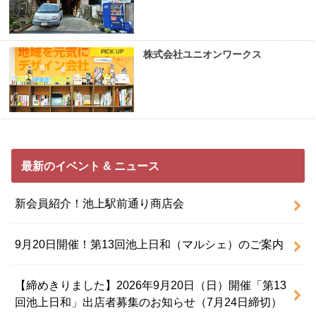
株式会社ユニオンワークス
最新のイベント & ニュース
新会員紹介！池上駅前通り商店会
9月20日開催！第13回池上日和（マルシェ）のご案内
【締めきりました】2026年9月20日（日）開催「第13
回池上日和」出店者募集のお知らせ（7月24日締切）