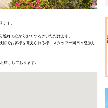
ります。
ら離れて心からおくつろぎいただけます。
技術でお客様を迎えられる様、スタッフ一同日々勉強し
 お待ちしております。