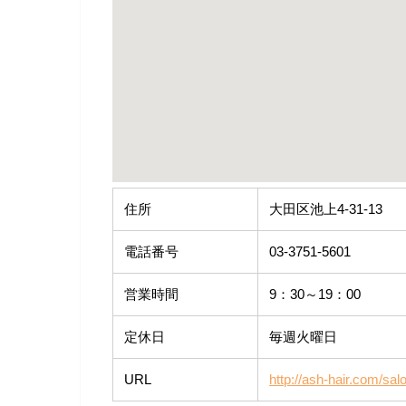
住所
大田区池上4-31-13
電話番号
03-3751-5601
営業時間
9：30～19：00
定休日
毎週火曜日
URL
http://ash-hair.com/sal