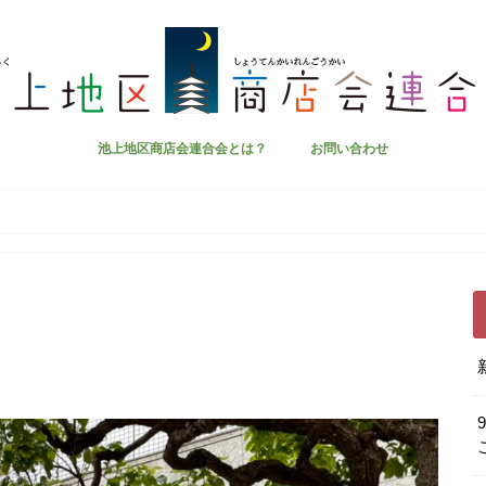
池上地区商店会連合会とは？
お問い合わせ