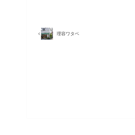
理容ワタベ