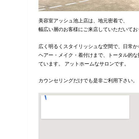
美容室アッシュ池上店は、地元密着で、
幅広い層のお客様にご来店していただいてお
広く明るくスタイリッシュな空間で、日常か
ヘアー・メイク・着付けまで、トータル的な
ています。 アットホームなサロンです。
カウンセリングだけでも是非ご利用下さい。