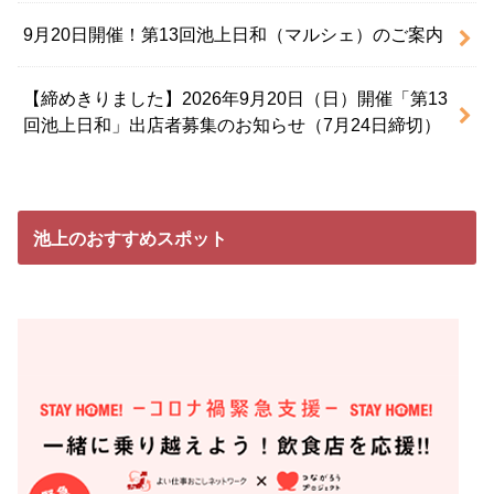
9月20日開催！第13回池上日和（マルシェ）のご案内
【締めきりました】2026年9月20日（日）開催「第13
回池上日和」出店者募集のお知らせ（7月24日締切）
池上のおすすめスポット