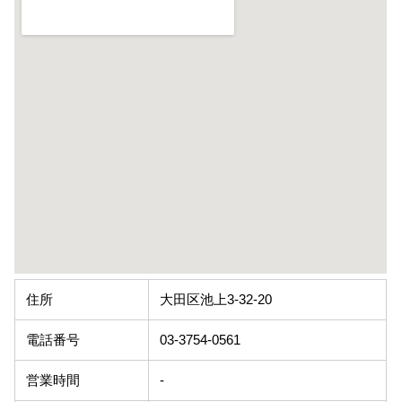
住所
大田区池上3-32-20
電話番号
03-3754-0561
営業時間
-