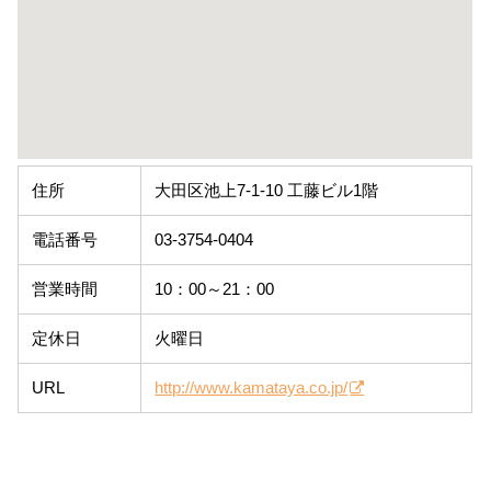
住所
大田区池上7-1-10 工藤ビル1階
電話番号
03-3754-0404
営業時間
10：00～21：00
定休日
火曜日
URL
http://www.kamataya.co.jp/