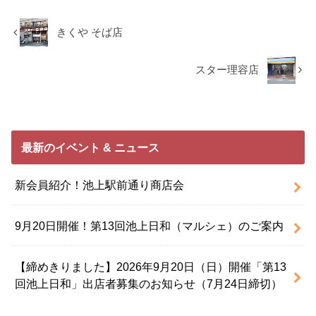
きくや そば店
スター理容店
最新のイベント & ニュース
新会員紹介！池上駅前通り商店会
9月20日開催！第13回池上日和（マルシェ）のご案内
【締めきりました】2026年9月20日（日）開催「第13
回池上日和」出店者募集のお知らせ（7月24日締切）