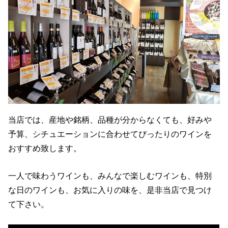
当店では、産地や銘柄、品種が分からなくても、好みや
予算、シチュエーションに合わせてぴったりのワインを
おすすめ致します。
一人で味わうワインも、みんなで楽しむワインも、特別
な日のワインも、お気に入りの味を、是非当店で見つけ
て下さい。