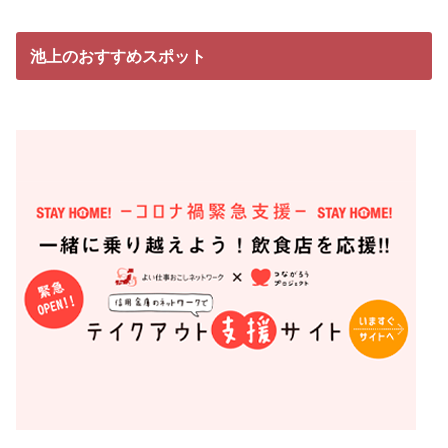
池上のおすすめスポット