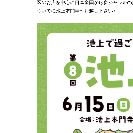
区のお店を中心に日本全国から多ジャンルの
ついでに池上本門寺へお越し下さい♪