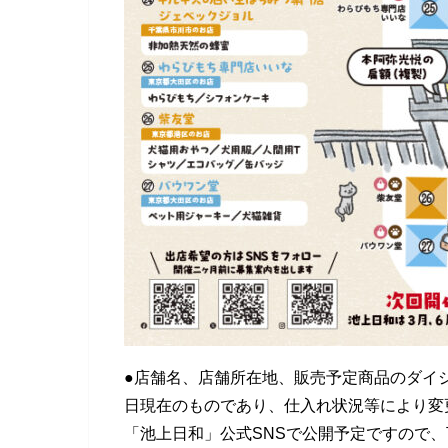
●店舗名、店舗所在地、販売予定商品のダイジ
日現在のものであり、仕入れ状況等により変
「池上日和」公式SNSで公開予定ですので