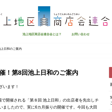
池上地区商店会連合会とは？
お問い合わせ
池上日和のご案内
開催！第8回池上日和のご案内
ざいます！
場で開催される「第８回 池上日和」の出店者を先出しチ
いましたので、実に6カ月振りの開催です。今回も大田