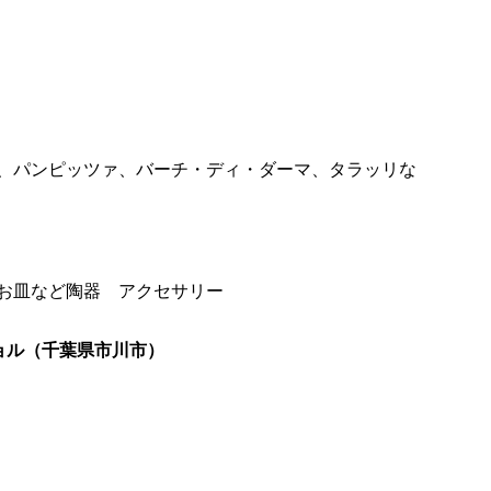
、パンピッツァ、バーチ・ディ・ダーマ、タラッリな
お皿など陶器 アクセサリー
ジョル（千葉県市川市）