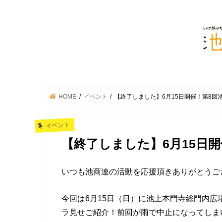
HOME
イベント
【終了しました】6月15日開催！第8回
イベント
【終了しました】6月15日
いつも池商連の活動を応援頂きありがとうご
今回は6月15日（日）に池上本門寺総門内広
ラ見せご紹介！前回が雨で中止になってしま