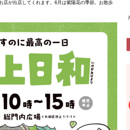
お店が出店してくれます。6月は紫陽花の季節。お散歩