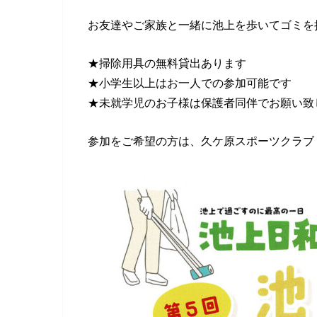
お友達やご家族と一緒に池上を歩いてゴミを
★掃除用具の無料貸出あります
★小学生以上はお一人での参加可能です
★未就学児のお子様は保護者同伴でお願い致
参加をご希望の方は、久ケ原スポーツクラブ 森（