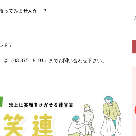
拾ってみませんか！？
します
03-3751-8191）までお問い合わせ下さい。