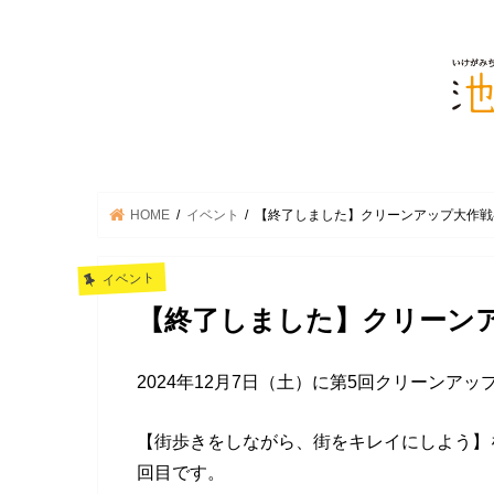
HOME
イベント
【終了しました】クリーンアップ大作戦
イベント
【終了しました】クリーン
2024年12月7日（土）に第5回クリーンア
【街歩きをしながら、街をキレイにしよう】
回目です。