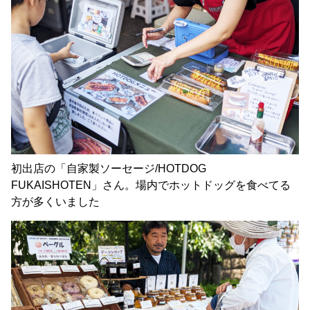
初出店の「自家製ソーセージ/HOTDOG
FUKAISHOTEN」さん。場内でホットドッグを食べてる
方が多くいました