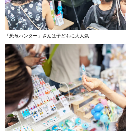
「恐竜ハンター」さんは子どもに大人気