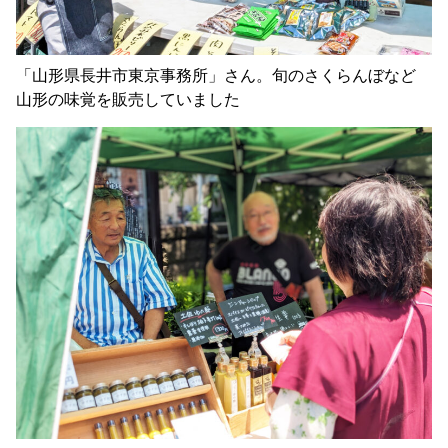
「山形県長井市東京事務所」さん。旬のさくらんぼなど
山形の味覚を販売していました