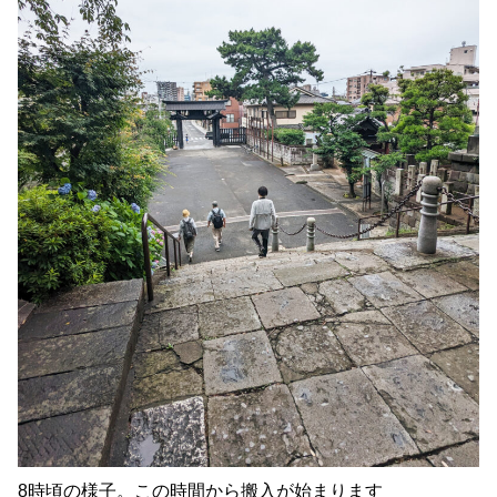
8時頃の様子。この時間から搬入が始まります