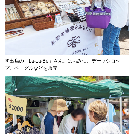
初出店の「La-La-Be」さん。はちみつ、デーツシロッ
プ、ベーグルなどを販売