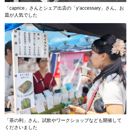
「caprice」さんとシェア出店の「y’accessary」さん。お
皿が人気でした
「茶の利」さん。試飲やワークショップなども開催して
くださいました