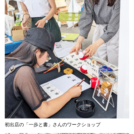
初出店の「一歩と書」さんのワークショップ