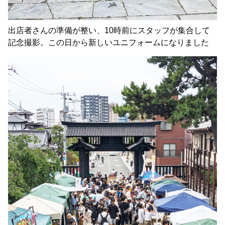
出店者さんの準備が整い、10時前にスタッフが集合して
記念撮影。この日から新しいユニフォームになりました