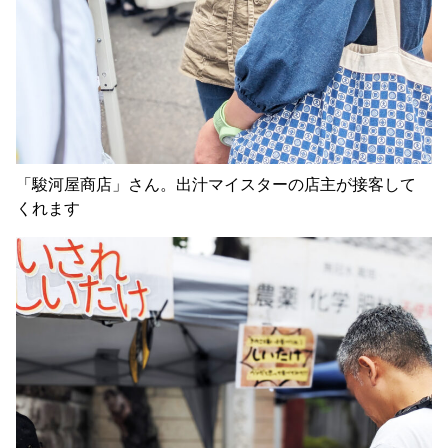
「駿河屋商店」さん。出汁マイスターの店主が接客して
くれます