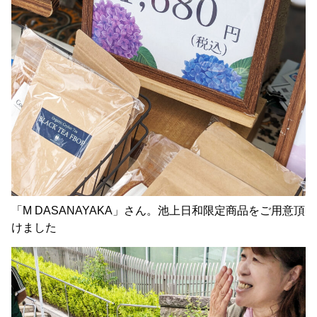
「M DASANAYAKA」さん。池上日和限定商品をご用意頂
けました