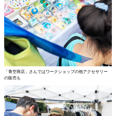
「青空商店」さんではワークショップの他アクセサリー
の販売も