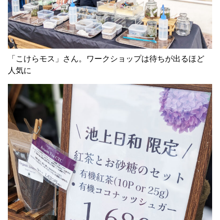
「こけらモス」さん。ワークショップは待ちが出るほど
人気に