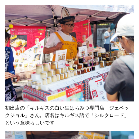
初出店の「キルギスの白い生はちみつ専門店 ジェベッ
クジョル」さん。店名はキルギス語で「シルクロード」
という意味らしいです