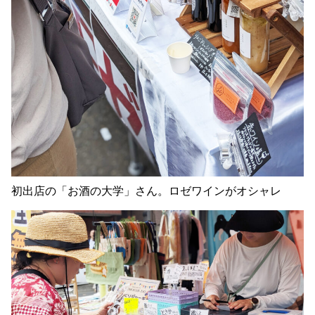
初出店の「お酒の大学」さん。ロゼワインがオシャレ