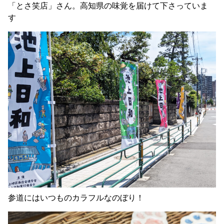
「とさ笑店」さん。高知県の味覚を届けて下さっていま
す
参道にはいつものカラフルなのぼり！