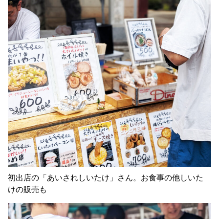
初出店の「あいされしいたけ」さん。お食事の他しいた
けの販売も