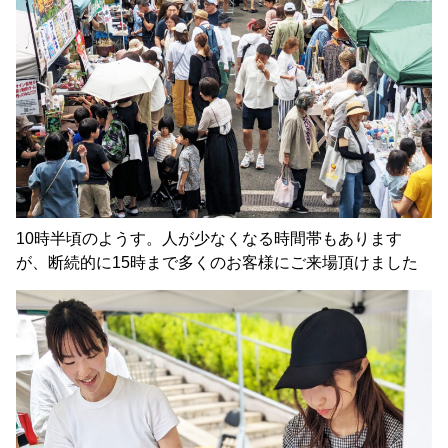
10時半頃のようす。人が少なくなる時間帯もあります
が、断続的に15時まで多くのお客様にご来場頂けました