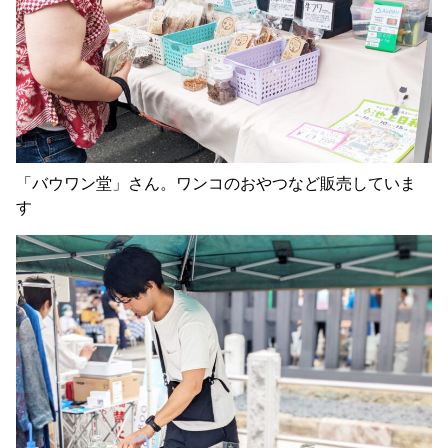
「バウワン堂」さん。ワンコのおやつなど販売していま
す