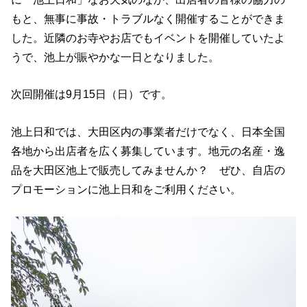
もと、無事に事故・トラブルなく開催することができま
した。近隣のお寺やお店でもイベントを開催していたよ
うで、池上が賑やかな一日となりました。
次回開催は9月15日（日）です。
池上日和では、大田区内の事業者だけでなく、日本全国
各地から出店者を広く募集しています。地元の名産・逸
品を大田区池上で販売してみませんか？ ぜひ、自店の
プロモーションに池上日和をご利用ください。