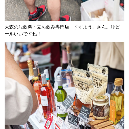
大森の瓶飲料・立ち飲み専門店「すずよう」さん。瓶ビ
ールいいですね！