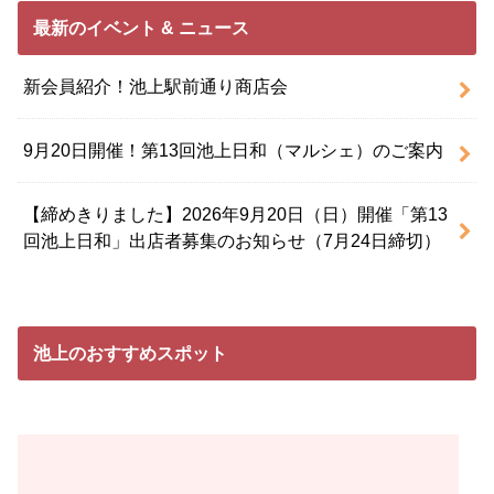
最新のイベント & ニュース
新会員紹介！池上駅前通り商店会
9月20日開催！第13回池上日和（マルシェ）のご案内
【締めきりました】2026年9月20日（日）開催「第13
回池上日和」出店者募集のお知らせ（7月24日締切）
池上のおすすめスポット