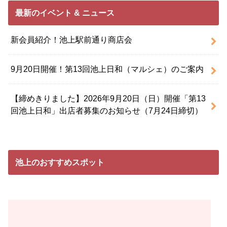
最新のイベント & ニュース
新会員紹介！池上駅前通り商店会
9月20日開催！第13回池上日和（マルシェ）のご案内
【締めきりました】2026年9月20日（日）開催「第13
回池上日和」出店者募集のお知らせ（7月24日締切）
池上のおすすめスポット