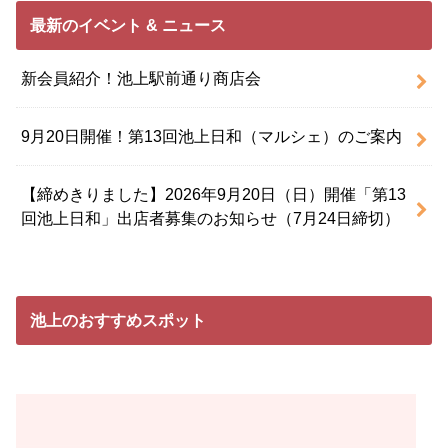
最新のイベント & ニュース
新会員紹介！池上駅前通り商店会
9月20日開催！第13回池上日和（マルシェ）のご案内
【締めきりました】2026年9月20日（日）開催「第13
回池上日和」出店者募集のお知らせ（7月24日締切）
池上のおすすめスポット