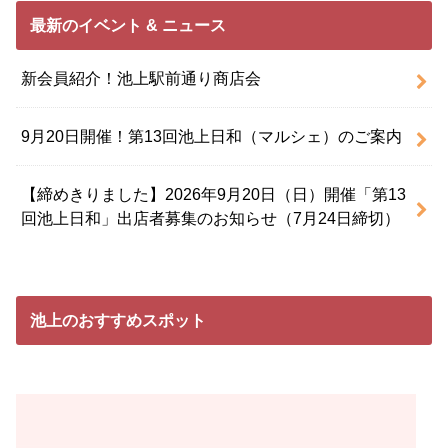
最新のイベント & ニュース
新会員紹介！池上駅前通り商店会
9月20日開催！第13回池上日和（マルシェ）のご案内
【締めきりました】2026年9月20日（日）開催「第13
回池上日和」出店者募集のお知らせ（7月24日締切）
池上のおすすめスポット