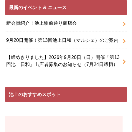
最新のイベント & ニュース
新会員紹介！池上駅前通り商店会
9月20日開催！第13回池上日和（マルシェ）のご案内
【締めきりました】2026年9月20日（日）開催「第13
回池上日和」出店者募集のお知らせ（7月24日締切）
池上のおすすめスポット