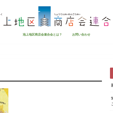
池上地区商店会連合会とは？
お問い合わせ