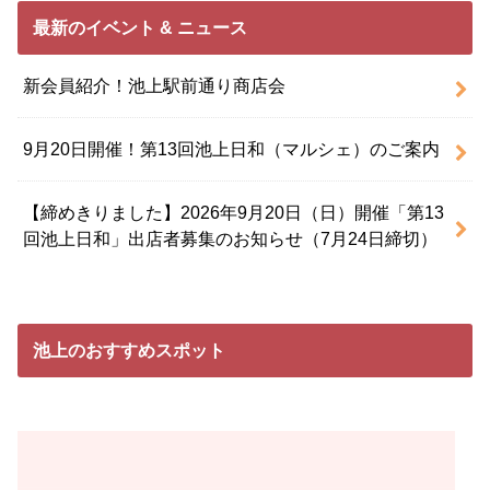
最新のイベント & ニュース
新会員紹介！池上駅前通り商店会
9月20日開催！第13回池上日和（マルシェ）のご案内
【締めきりました】2026年9月20日（日）開催「第13
回池上日和」出店者募集のお知らせ（7月24日締切）
池上のおすすめスポット