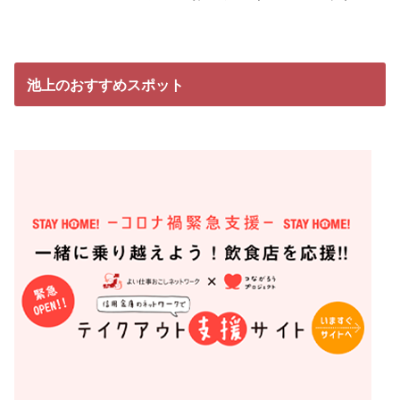
池上のおすすめスポット