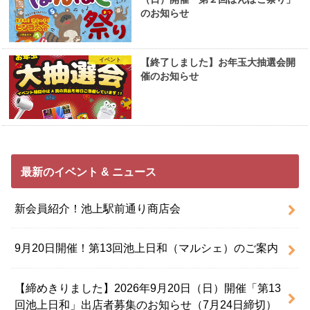
のお知らせ
イベント
【終了しました】お年玉大抽選会開
催のお知らせ
最新のイベント & ニュース
新会員紹介！池上駅前通り商店会
9月20日開催！第13回池上日和（マルシェ）のご案内
【締めきりました】2026年9月20日（日）開催「第13
回池上日和」出店者募集のお知らせ（7月24日締切）