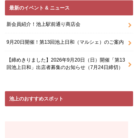
最新のイベント & ニュース
新会員紹介！池上駅前通り商店会
9月20日開催！第13回池上日和（マルシェ）のご案内
【締めきりました】2026年9月20日（日）開催「第13
回池上日和」出店者募集のお知らせ（7月24日締切）
池上のおすすめスポット