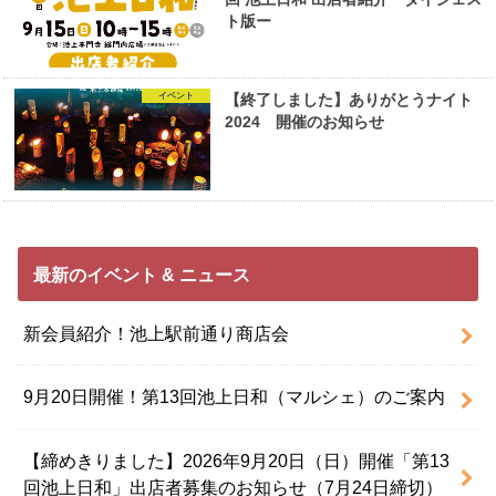
ト版ー
イベント
【終了しました】ありがとうナイト
2024 開催のお知らせ
最新のイベント & ニュース
新会員紹介！池上駅前通り商店会
9月20日開催！第13回池上日和（マルシェ）のご案内
【締めきりました】2026年9月20日（日）開催「第13
回池上日和」出店者募集のお知らせ（7月24日締切）