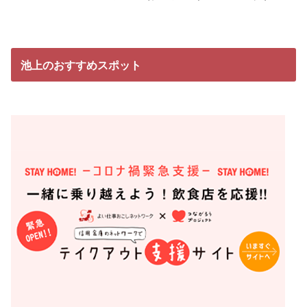
池上のおすすめスポット