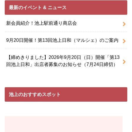
最新のイベント & ニュース
新会員紹介！池上駅前通り商店会
9月20日開催！第13回池上日和（マルシェ）のご案内
【締めきりました】2026年9月20日（日）開催「第13
回池上日和」出店者募集のお知らせ（7月24日締切）
池上のおすすめスポット