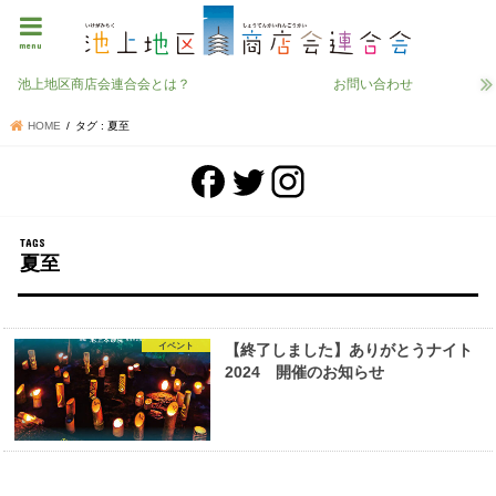
menu
池上地区商店会連合会とは？
お問い合わせ
HOME
タグ : 夏至
夏至
イベント
【終了しました】ありがとうナイト
2024 開催のお知らせ