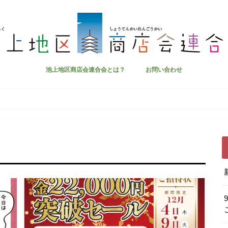
池上地区商店会連合会とは？
お問い合わせ