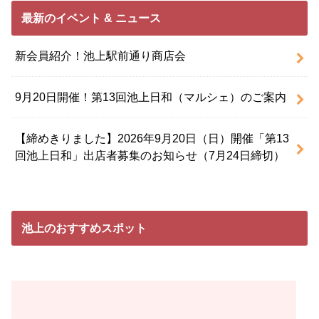
最新のイベント & ニュース
新会員紹介！池上駅前通り商店会
9月20日開催！第13回池上日和（マルシェ）のご案内
【締めきりました】2026年9月20日（日）開催「第13
回池上日和」出店者募集のお知らせ（7月24日締切）
池上のおすすめスポット