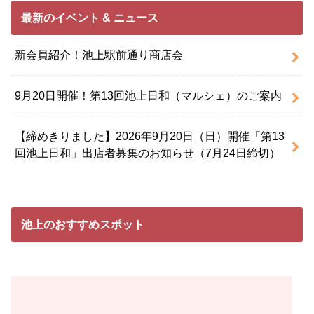
最新のイベント & ニュース
新会員紹介！池上駅前通り商店会
9月20日開催！第13回池上日和（マルシェ）のご案内
【締めきりました】2026年9月20日（日）開催「第13
回池上日和」出店者募集のお知らせ（7月24日締切）
池上のおすすめスポット