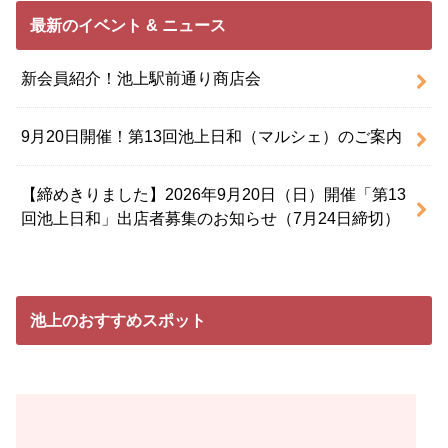
最新のイベント & ニュース
新会員紹介！池上駅前通り商店会
9月20日開催！第13回池上日和（マルシェ）のご案内
【締めきりました】2026年9月20日（日）開催「第13
回池上日和」出店者募集のお知らせ（7月24日締切）
池上のおすすめスポット