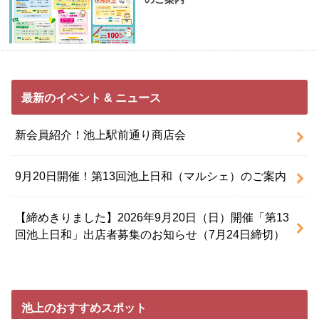
最新のイベント & ニュース
新会員紹介！池上駅前通り商店会
9月20日開催！第13回池上日和（マルシェ）のご案内
【締めきりました】2026年9月20日（日）開催「第13
回池上日和」出店者募集のお知らせ（7月24日締切）
池上のおすすめスポット