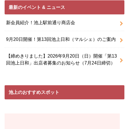
最新のイベント & ニュース
新会員紹介！池上駅前通り商店会
9月20日開催！第13回池上日和（マルシェ）のご案内
【締めきりました】2026年9月20日（日）開催「第13
回池上日和」出店者募集のお知らせ（7月24日締切）
池上のおすすめスポット