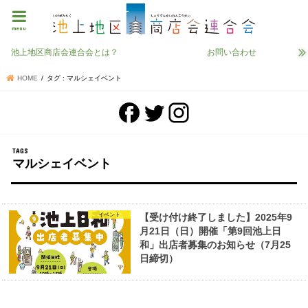
menu
池上地区商店会連合会とは？
お問い合わせ
HOME
タグ : マルシェイベント
マルシェイベント
イベント
【受け付け終了しました】2025年9
月21日（日）開催「第9回池上日
和」出店者募集のお知らせ（7月25
日締切）