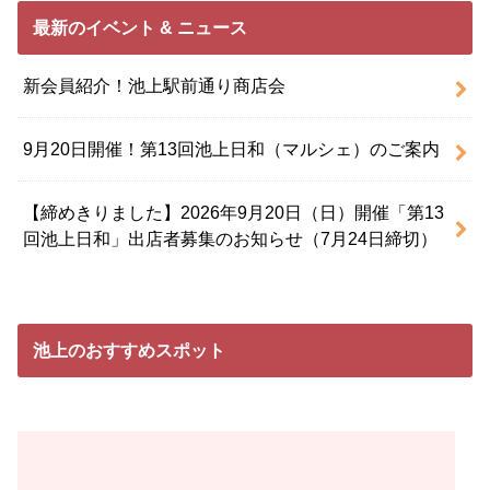
最新のイベント & ニュース
新会員紹介！池上駅前通り商店会
9月20日開催！第13回池上日和（マルシェ）のご案内
【締めきりました】2026年9月20日（日）開催「第13
回池上日和」出店者募集のお知らせ（7月24日締切）
池上のおすすめスポット