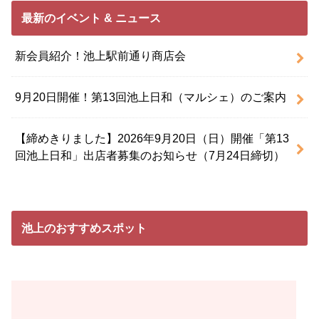
最新のイベント & ニュース
新会員紹介！池上駅前通り商店会
9月20日開催！第13回池上日和（マルシェ）のご案内
【締めきりました】2026年9月20日（日）開催「第13
回池上日和」出店者募集のお知らせ（7月24日締切）
池上のおすすめスポット