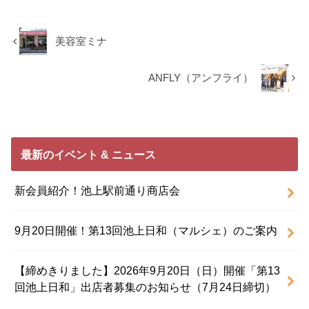
美容室ミナ
ANFLY（アンフライ）
最新のイベント & ニュース
新会員紹介！池上駅前通り商店会
9月20日開催！第13回池上日和（マルシェ）のご案内
【締めきりました】2026年9月20日（日）開催「第13
回池上日和」出店者募集のお知らせ（7月24日締切）