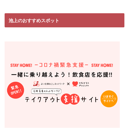
池上のおすすめスポット