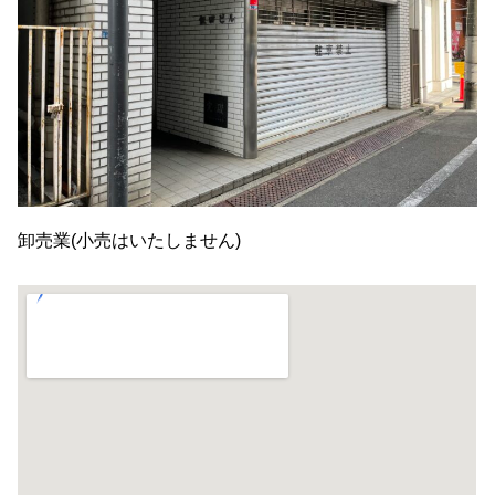
卸売業(小売はいたしません)