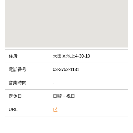
住所
大田区池上4-30-10
電話番号
03-3752-1131
営業時間
-
定休日
日曜・祝日
URL