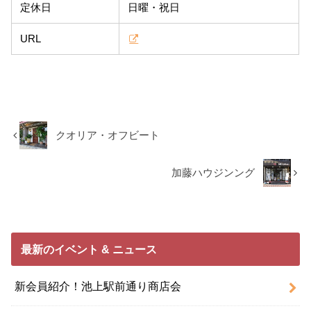
定休日
日曜・祝日
URL
クオリア・オフビート
加藤ハウジンング
最新のイベント & ニュース
新会員紹介！池上駅前通り商店会