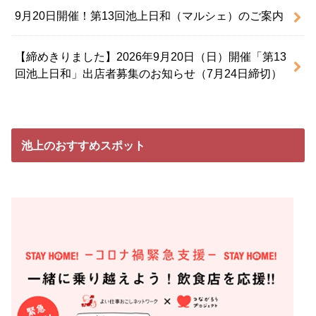
9月20日開催！第13回池上日和（マルシェ）のご案内
【締めきりました】2026年9月20日（日）開催「第13
回池上日和」出店者募集のお知らせ（7月24日締切）
池上のおすすめスポット