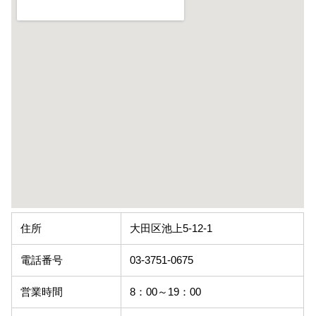
住所
大田区池上5-12-1
電話番号
03-3751-0675
営業時間
8：00～19：00