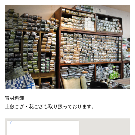
畳材料卸
上敷ござ・花ござも取り扱っております。